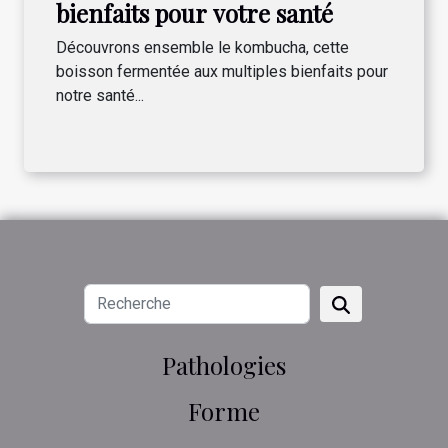
bienfaits pour votre santé
Découvrons ensemble le kombucha, cette
boisson fermentée aux multiples bienfaits pour
notre santé...
Pathologies
Forme