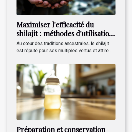
Maximiser l'efficacité du
shilajit : méthodes d'utilisation
et conseils
Au cœur des traditions ancestrales, le shilajit
est réputé pour ses multiples vertus et attire...
Préparation et conservation