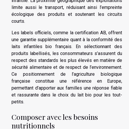
infantile. La proximité géographique des exploitations
limite aussi le transport, réduisant ainsi l’empreinte
écologique des produits et soutenant les circuits
courts.
Les labels officiels, comme la certification AB, offrent
une garantie supplémentaire quant à la conformité des
laits infantiles bio français. En sélectionnant des
produits labellisés, les consommateurs s’assurent du
respect des standards les plus élevés en matière de
sécurité alimentaire et de respect de l’environnement.
Ce positionnement de l’agriculture biologique
française constitue une référence en Europe,
permettant d’apporter aux familles une réponse fiable
et rassurante dans le choix du lait bio pour les tout-
petits.
Composer avec les besoins
nutritionnels