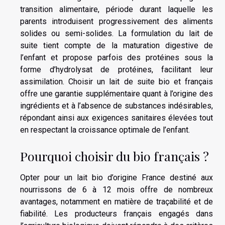
transition alimentaire, période durant laquelle les
parents introduisent progressivement des aliments
solides ou semi-solides. La formulation du lait de
suite tient compte de la maturation digestive de
l’enfant et propose parfois des protéines sous la
forme d’hydrolysat de protéines, facilitant leur
assimilation. Choisir un lait de suite bio et français
offre une garantie supplémentaire quant à l’origine des
ingrédients et à l’absence de substances indésirables,
répondant ainsi aux exigences sanitaires élevées tout
en respectant la croissance optimale de l’enfant.
Pourquoi choisir du bio français ?
Opter pour un lait bio d’origine France destiné aux
nourrissons de 6 à 12 mois offre de nombreux
avantages, notamment en matière de traçabilité et de
fiabilité. Les producteurs français engagés dans