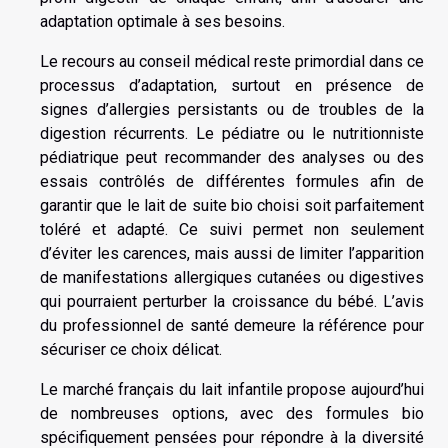
adaptation optimale à ses besoins.
Le recours au conseil médical reste primordial dans ce
processus d’adaptation, surtout en présence de
signes d’allergies persistants ou de troubles de la
digestion récurrents. Le pédiatre ou le nutritionniste
pédiatrique peut recommander des analyses ou des
essais contrôlés de différentes formules afin de
garantir que le lait de suite bio choisi soit parfaitement
toléré et adapté. Ce suivi permet non seulement
d’éviter les carences, mais aussi de limiter l’apparition
de manifestations allergiques cutanées ou digestives
qui pourraient perturber la croissance du bébé. L’avis
du professionnel de santé demeure la référence pour
sécuriser ce choix délicat.
Le marché français du lait infantile propose aujourd’hui
de nombreuses options, avec des formules bio
spécifiquement pensées pour répondre à la diversité