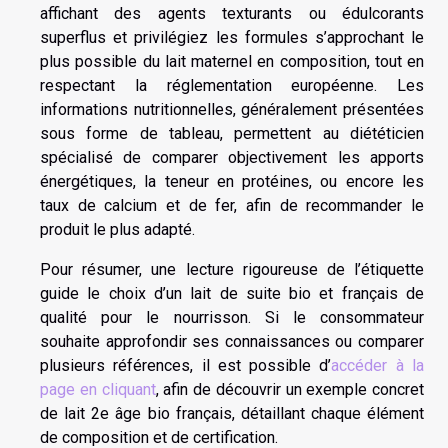
affichant des agents texturants ou édulcorants
superflus et privilégiez les formules s’approchant le
plus possible du lait maternel en composition, tout en
respectant la réglementation européenne. Les
informations nutritionnelles, généralement présentées
sous forme de tableau, permettent au diététicien
spécialisé de comparer objectivement les apports
énergétiques, la teneur en protéines, ou encore les
taux de calcium et de fer, afin de recommander le
produit le plus adapté.
Pour résumer, une lecture rigoureuse de l’étiquette
guide le choix d’un lait de suite bio et français de
qualité pour le nourrisson. Si le consommateur
souhaite approfondir ses connaissances ou comparer
plusieurs références, il est possible d’
accéder à la
page en cliquant
, afin de découvrir un exemple concret
de lait 2e âge bio français, détaillant chaque élément
de composition et de certification.