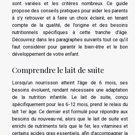
sont variées et les critères nombreux. Ce guide
propose des conseils pratiques pour aider les parents
à s’y retrouver et à faire un choix éclairé, en tenant
compte de la qualité, de l’origine et des besoins
nutritionnels spécifiques à cette tranche d’âge.
Découvrez dans les paragraphes suivants tout ce qu’il
faut considérer pour garantir le bien-être et le bon
développement de votre enfant.
Comprendre le lait de suite
Lorsqu’un nourrisson atteint l’âge de 6 mois, ses
besoins évoluent, rendant nécessaire une adaptation
de la nutrition infantile. Le lait de suite, conçu
spécifiquement pour les 6-12 mois, prend le relais du
lait 1er âge. Ce dernier est formulé pour répondre aux
besoins du nouveau-né, alors que le lait de suite est
enrichi de nutriments tels que le fer, les vitamines et
certains acides gras essentiels, afin d’accompagner la