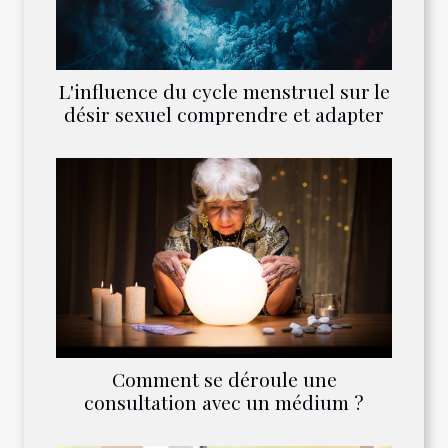
L'influence du cycle menstruel sur le
désir sexuel comprendre et adapter
Comment se déroule une
consultation avec un médium ?