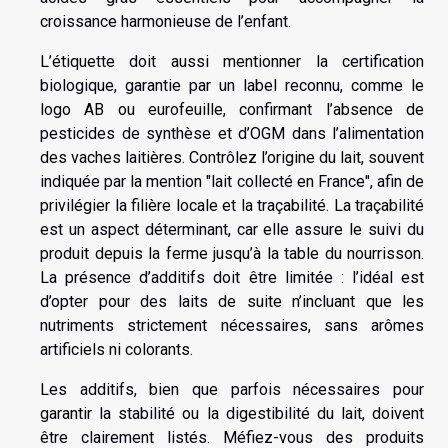
croissance harmonieuse de l’enfant.
L’étiquette doit aussi mentionner la certification
biologique, garantie par un label reconnu, comme le
logo AB ou eurofeuille, confirmant l’absence de
pesticides de synthèse et d’OGM dans l’alimentation
des vaches laitières. Contrôlez l’origine du lait, souvent
indiquée par la mention "lait collecté en France", afin de
privilégier la filière locale et la traçabilité. La traçabilité
est un aspect déterminant, car elle assure le suivi du
produit depuis la ferme jusqu’à la table du nourrisson.
La présence d’additifs doit être limitée : l’idéal est
d’opter pour des laits de suite n’incluant que les
nutriments strictement nécessaires, sans arômes
artificiels ni colorants.
Les additifs, bien que parfois nécessaires pour
garantir la stabilité ou la digestibilité du lait, doivent
être clairement listés. Méfiez-vous des produits