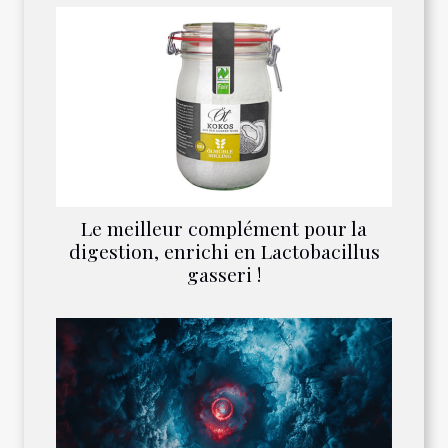
Le meilleur complément pour la
digestion, enrichi en Lactobacillus
gasseri !