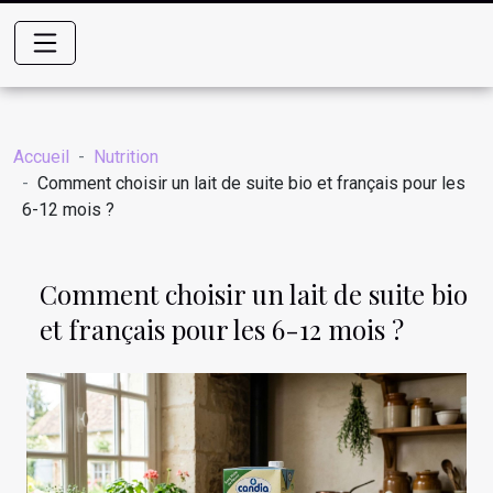
Accueil
Nutrition
Comment choisir un lait de suite bio et français pour les
6-12 mois ?
Comment choisir un lait de suite bio
et français pour les 6-12 mois ?