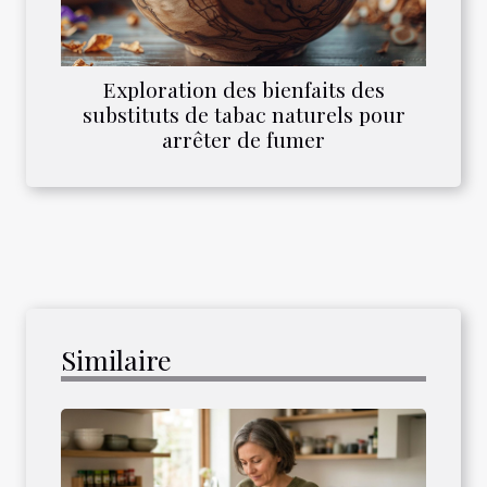
Exploration des bienfaits des
substituts de tabac naturels pour
arrêter de fumer
Similaire