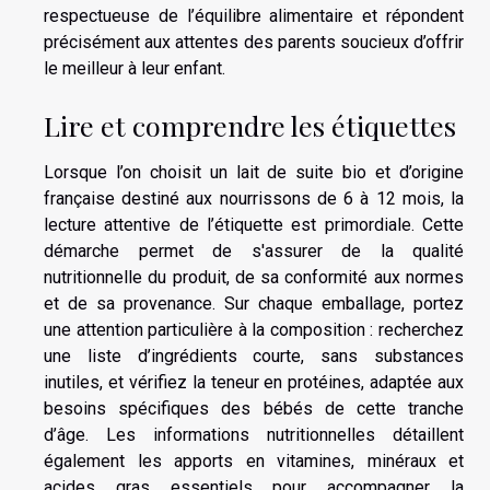
respectueuse de l’équilibre alimentaire et répondent
précisément aux attentes des parents soucieux d’offrir
le meilleur à leur enfant.
Lire et comprendre les étiquettes
Lorsque l’on choisit un lait de suite bio et d’origine
française destiné aux nourrissons de 6 à 12 mois, la
lecture attentive de l’étiquette est primordiale. Cette
démarche permet de s'assurer de la qualité
nutritionnelle du produit, de sa conformité aux normes
et de sa provenance. Sur chaque emballage, portez
une attention particulière à la composition : recherchez
une liste d’ingrédients courte, sans substances
inutiles, et vérifiez la teneur en protéines, adaptée aux
besoins spécifiques des bébés de cette tranche
d’âge. Les informations nutritionnelles détaillent
également les apports en vitamines, minéraux et
acides gras essentiels pour accompagner la