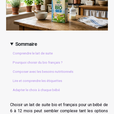
Sommaire
Comprendre le lait de suite
Pourquoi choisir du bio français ?
Composer avec les besoins nutritionnels
Lire et comprendre les étiquettes
Adapter le choix à chaque bébé
Choisir un lait de suite bio et français pour un bébé de
6 à 12 mois peut sembler complexe tant les options