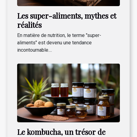
Les super-aliments, mythes et
réalités
En matière de nutrition, le terme "super-
aliments" est devenu une tendance
incontournable....
Le kombucha, un trésor de