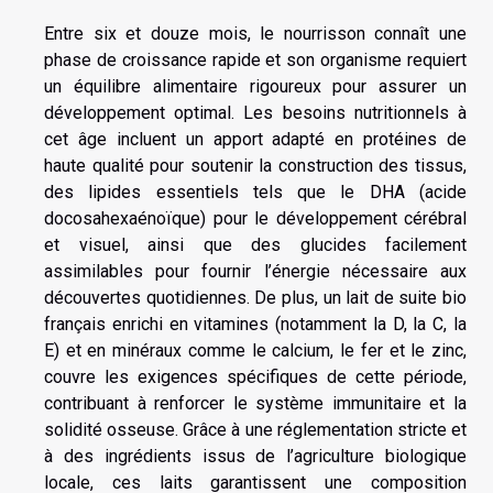
Entre six et douze mois, le nourrisson connaît une
phase de croissance rapide et son organisme requiert
un équilibre alimentaire rigoureux pour assurer un
développement optimal. Les besoins nutritionnels à
cet âge incluent un apport adapté en protéines de
haute qualité pour soutenir la construction des tissus,
des lipides essentiels tels que le DHA (acide
docosahexaénoïque) pour le développement cérébral
et visuel, ainsi que des glucides facilement
assimilables pour fournir l’énergie nécessaire aux
découvertes quotidiennes. De plus, un lait de suite bio
français enrichi en vitamines (notamment la D, la C, la
E) et en minéraux comme le calcium, le fer et le zinc,
couvre les exigences spécifiques de cette période,
contribuant à renforcer le système immunitaire et la
solidité osseuse. Grâce à une réglementation stricte et
à des ingrédients issus de l’agriculture biologique
locale, ces laits garantissent une composition