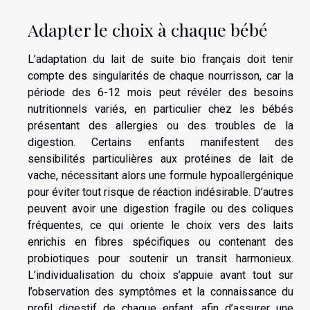
Adapter le choix à chaque bébé
L’adaptation du lait de suite bio français doit tenir
compte des singularités de chaque nourrisson, car la
période des 6-12 mois peut révéler des besoins
nutritionnels variés, en particulier chez les bébés
présentant des allergies ou des troubles de la
digestion. Certains enfants manifestent des
sensibilités particulières aux protéines de lait de
vache, nécessitant alors une formule hypoallergénique
pour éviter tout risque de réaction indésirable. D’autres
peuvent avoir une digestion fragile ou des coliques
fréquentes, ce qui oriente le choix vers des laits
enrichis en fibres spécifiques ou contenant des
probiotiques pour soutenir un transit harmonieux.
L’individualisation du choix s’appuie avant tout sur
l’observation des symptômes et la connaissance du
profil digestif de chaque enfant, afin d’assurer une