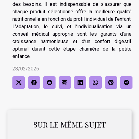
des besoins. Il est indispensable de s’assurer que
chaque produit sélectionné offre la meilleure qualité
nutritionnelle en fonction du profil individuel de l’enfant.
L’adaptation, le suivi, et l’individualisation via un
conseil médical approprié sont les garants d’une
croissance harmonieuse et d’un confort digestif
optimal durant cette étape charnière de la petite
enfance.
28/02/2026
SUR LE MÊME SUJET