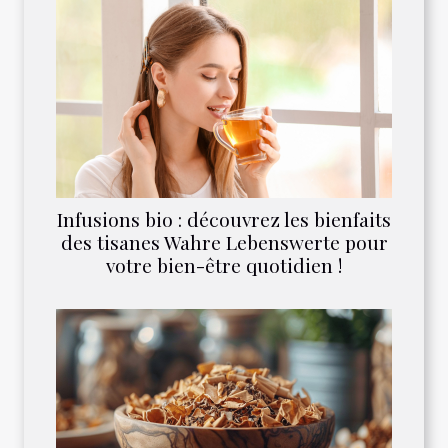
Infusions bio : découvrez les bienfaits
des tisanes Wahre Lebenswerte pour
votre bien-être quotidien !