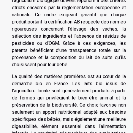
l’agriculture biologique doivent répondre à des critères
stricts encadrés par la réglementation européenne et
nationale. Ce cadre exigeant garantit que chaque
produit portant la certification AB respecte des normes
rigoureuses concernant l’élevage des vaches, la
sélection des ingrédients et l’absence de résidus de
pesticides ou d’OGM. Grâce à ces exigences, les
parents bénéficient d’une transparence totale sur la
provenance et la composition du lait de suite qu’ils
choisissent pour leur bébé.
La qualité des matières premières est au cœur de la
démarche bio en France. Les laits bio issus de
l’agriculture locale sont généralement produits à partir
de fermes qui privilégient le bien-être animal et la
préservation de la biodiversité. Ce choix favorise non
seulement un apport nutritionnel adapté aux besoins
spécifiques des bébés, mais également une meilleure
digestibilité, élément essentiel dans l’alimentation