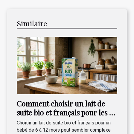
Similaire
Comment choisir un lait de
suite bio et français pour les 6-
12 mois ?
Choisir un lait de suite bio et français pour un
bébé de 6 à 12 mois peut sembler complexe