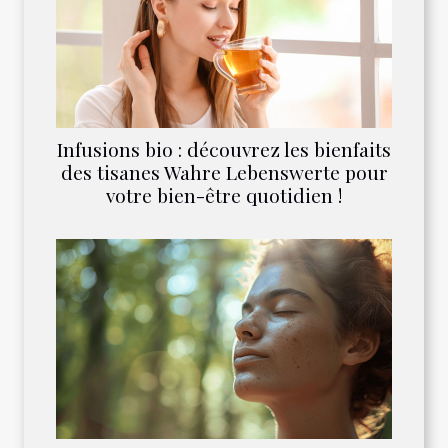
Infusions bio : découvrez les bienfaits
des tisanes Wahre Lebenswerte pour
votre bien-être quotidien !