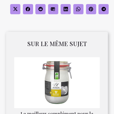
SUR LE MÊME SUJET
Le meilleur complément pour la