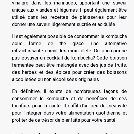
vinaigre dans les marinades, apportant une saveur
unique aux viandes et légumes. Il peut également être
utilisé dans les recettes de pâtisseries pour leur
donner une saveur légèrement sucrée et acidulée.
Il est également possible de consommer le kombucha
sous forme de thé glacé, une alternative
rafraîchissante durant les mois d'été. Ou pourquoi ne
pas essayer un cocktail de kombucha? Cette boisson
fermentée peut être mélangée avec des jus de fruits,
des herbes et des épices pour créer des boissons
alcoolisées ou non alcoolisées originales.
En définitive, il existe de nombreuses façons de
consommer le kombucha et de bénéficier de ses
bienfaits pour la santé. Il suffit d'un peu de créativité
pour l'intégrer dans votre alimentation quotidienne et
profiter de ce trésor de bienfaits pour votre santé.