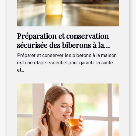
Préparation et conservation
sécurisée des biberons à la
maison
Préparer et conserver les biberons à la maison
est une étape essentiel pour garantir la santé
et...