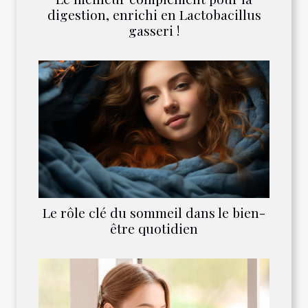
digestion, enrichi en Lactobacillus
gasseri !
Le rôle clé du sommeil dans le bien-
être quotidien