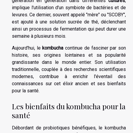
génération en génération dans différentes
cultures
,
implique l'utilisation d'un symbiote de bactéries et de
levures. Ce dernier, souvent appelé "mère" ou "SCOBY",
est ajouté à une solution sucrée de thé, déclenchant
ainsi un processus de fermentation qui peut durer une
semaine à plusieurs mois.
Aujourd'hui, le
kombucha
continue de fasciner par son
histoire, ses origines lointaines et sa popularité
grandissante dans le monde entier. Son utilisation
traditionnelle, couplée à des recherches scientifiques
modernes, contribue à enrichir l'éventail des
connaissances sur cet élixir ancien et ses bienfaits
pour la santé.
Les bienfaits du kombucha pour la
santé
Débordant de probiotiques bénéfiques, le kombucha