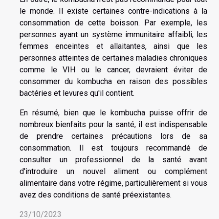
le monde. Il existe certaines contre-indications à la
consommation de cette boisson. Par exemple, les
personnes ayant un système immunitaire affaibli, les
femmes enceintes et allaitantes, ainsi que les
personnes atteintes de certaines maladies chroniques
comme le VIH ou le cancer, devraient éviter de
consommer du kombucha en raison des possibles
bactéries et levures qu'il contient.
En résumé, bien que le kombucha puisse offrir de
nombreux bienfaits pour la santé, il est indispensable
de prendre certaines précautions lors de sa
consommation. Il est toujours recommandé de
consulter un professionnel de la santé avant
d'introduire un nouvel aliment ou complément
alimentaire dans votre régime, particulièrement si vous
avez des conditions de santé préexistantes.
23/10/2023