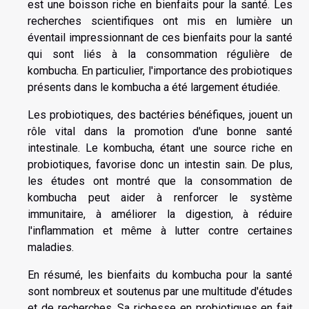
est une boisson riche en bienfaits pour la santé. Les
recherches scientifiques ont mis en lumière un
éventail impressionnant de ces bienfaits pour la santé
qui sont liés à la consommation régulière de
kombucha. En particulier, l'importance des probiotiques
présents dans le kombucha a été largement étudiée.
Les probiotiques, des bactéries bénéfiques, jouent un
rôle vital dans la promotion d'une bonne santé
intestinale. Le kombucha, étant une source riche en
probiotiques, favorise donc un intestin sain. De plus,
les études ont montré que la consommation de
kombucha peut aider à renforcer le système
immunitaire, à améliorer la digestion, à réduire
l'inflammation et même à lutter contre certaines
maladies.
En résumé, les bienfaits du kombucha pour la santé
sont nombreux et soutenus par une multitude d'études
et de recherches. Sa richesse en probiotiques en fait