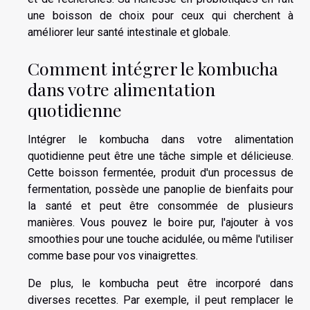
une boisson de choix pour ceux qui cherchent à
améliorer leur santé intestinale et globale.
Comment intégrer le kombucha
dans votre alimentation
quotidienne
Intégrer le kombucha dans votre alimentation
quotidienne peut être une tâche simple et délicieuse.
Cette boisson fermentée, produit d'un processus de
fermentation, possède une panoplie de bienfaits pour
la santé et peut être consommée de plusieurs
manières. Vous pouvez le boire pur, l'ajouter à vos
smoothies pour une touche acidulée, ou même l'utiliser
comme base pour vos vinaigrettes.
De plus, le kombucha peut être incorporé dans
diverses recettes. Par exemple, il peut remplacer le