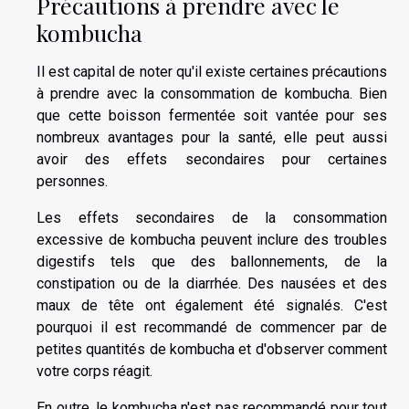
Précautions à prendre avec le
kombucha
Il est capital de noter qu'il existe certaines précautions
à prendre avec la consommation de kombucha. Bien
que cette boisson fermentée soit vantée pour ses
nombreux avantages pour la santé, elle peut aussi
avoir des effets secondaires pour certaines
personnes.
Les effets secondaires de la consommation
excessive de kombucha peuvent inclure des troubles
digestifs tels que des ballonnements, de la
constipation ou de la diarrhée. Des nausées et des
maux de tête ont également été signalés. C'est
pourquoi il est recommandé de commencer par de
petites quantités de kombucha et d'observer comment
votre corps réagit.
En outre, le kombucha n'est pas recommandé pour tout