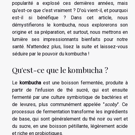
popularité a explosé ces dernières années, mais
qu'est-ce que c'est vraiment ? D'où vient-il, et pourquoi
est-il si bénéfique ? Dans cet article, nous
démystifierons le kombucha, nous explorerons son
origine et sa préparation, et surtout, nous mettrons en
lumière ses impressionnants bienfaits pour notre
santé. N'attendez plus, lisez la suite et laissez-vous
séduire par le pouvoir du kombucha !
Qu'est-ce que le kombucha ?
Le
kombucha
est une boisson fermentée, produite à
partir de l'infusion de thé sucré, qui est ensuite
fermenté par une culture symbiotique de bactéries et
de levures, plus communément appelée "
scoby
". Ce
processus de fermentation transforme les ingrédients
de base, qui sont généralement du thé noir ou vert et
du sucre, en une boisson pétillante, légèrement acide
et riche en probiotiques.