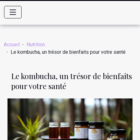
Accueil
Nutrition
Le kombucha, un trésor de bienfaits pour votre santé
Le kombucha, un trésor de bienfaits
pour votre santé