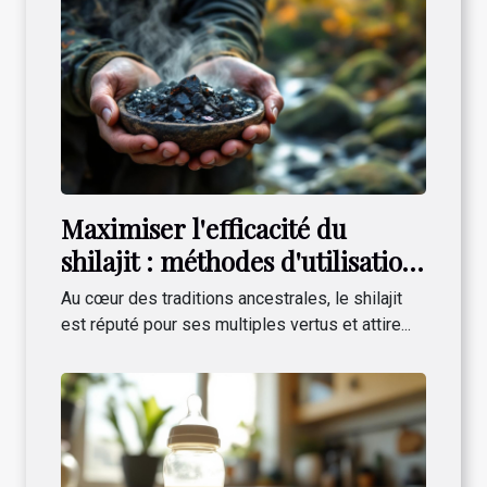
Maximiser l'efficacité du
shilajit : méthodes d'utilisation
et conseils
Au cœur des traditions ancestrales, le shilajit
est réputé pour ses multiples vertus et attire...