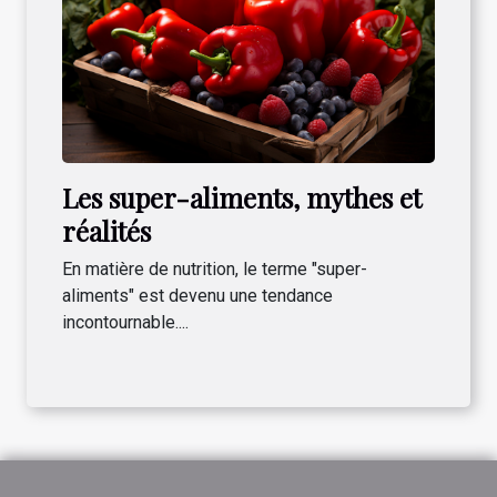
Les super-aliments, mythes et
réalités
En matière de nutrition, le terme "super-
aliments" est devenu une tendance
incontournable....