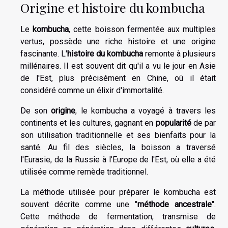
Origine et histoire du kombucha
Le
kombucha
, cette boisson fermentée aux multiples
vertus, possède une riche histoire et une origine
fascinante. L'
histoire du kombucha
remonte à plusieurs
millénaires. Il est souvent dit qu'il a vu le jour en Asie
de l'Est, plus précisément en Chine, où il était
considéré comme un élixir d'immortalité.
De son
origine
, le kombucha a voyagé à travers les
continents et les cultures, gagnant en
popularité
de par
son utilisation traditionnelle et ses bienfaits pour la
santé. Au fil des siècles, la boisson a traversé
l'Eurasie, de la Russie à l'Europe de l'Est, où elle a été
utilisée comme remède traditionnel.
La méthode utilisée pour préparer le kombucha est
souvent décrite comme une "
méthode ancestrale
".
Cette méthode de fermentation, transmise de