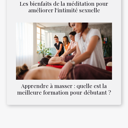
Les bienfaits de la méditation pour
améliorer l'intimité sexuelle
Apprendre à masser : quelle est la
meilleure formation pour débutant ?