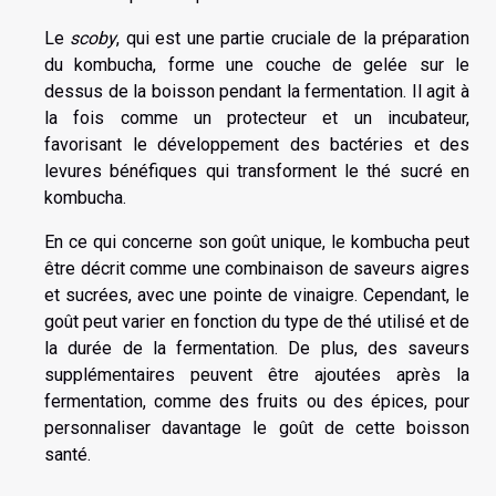
Le
scoby
, qui est une partie cruciale de la préparation
du kombucha, forme une couche de gelée sur le
dessus de la boisson pendant la fermentation. Il agit à
la fois comme un protecteur et un incubateur,
favorisant le développement des bactéries et des
levures bénéfiques qui transforment le thé sucré en
kombucha.
En ce qui concerne son goût unique, le kombucha peut
être décrit comme une combinaison de saveurs aigres
et sucrées, avec une pointe de vinaigre. Cependant, le
goût peut varier en fonction du type de thé utilisé et de
la durée de la fermentation. De plus, des saveurs
supplémentaires peuvent être ajoutées après la
fermentation, comme des fruits ou des épices, pour
personnaliser davantage le goût de cette boisson
santé.