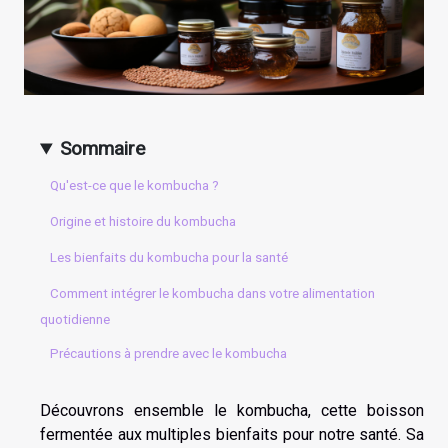
Sommaire
Qu'est-ce que le kombucha ?
Origine et histoire du kombucha
Les bienfaits du kombucha pour la santé
Comment intégrer le kombucha dans votre alimentation
quotidienne
Précautions à prendre avec le kombucha
Découvrons ensemble le kombucha, cette boisson
fermentée aux multiples bienfaits pour notre santé. Sa