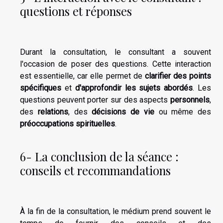
questions et réponses
Durant la consultation, le consultant a souvent
l'occasion de poser des questions. Cette interaction
est essentielle, car elle permet de
clarifier des points
spécifiques
et
d'approfondir les sujets abordés
. Les
questions peuvent porter sur des aspects
personnels
,
des
relations
, des
décisions de vie
ou même des
préoccupations spirituelles
.
6- La conclusion de la séance :
conseils et recommandations
À la fin de la consultation, le médium prend souvent le