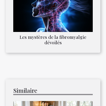
Les mystères de la fibromyalgie
dévoilés
Similaire