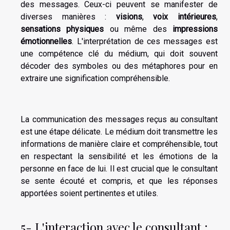
des messages. Ceux-ci peuvent se manifester de
diverses manières :
visions
,
voix intérieures
,
sensations physiques
ou même des
impressions
émotionnelles
. L'interprétation de ces messages est
une compétence clé du médium, qui doit souvent
décoder des symboles ou des métaphores pour en
extraire une signification compréhensible.
La communication des messages reçus au consultant
est une étape délicate. Le médium doit transmettre les
informations de manière claire et compréhensible, tout
en respectant la sensibilité et les émotions de la
personne en face de lui. Il est crucial que le consultant
se sente écouté et compris, et que les réponses
apportées soient pertinentes et utiles.
5- L'interaction avec le consultant :