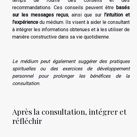
temps de fournir des conseils et des
recommandations. Ces conseils peuvent être
basés
sur les messages reçus
, ainsi que sur
l'intuition et
l'expérience
du médium. Ils visent à aider le consultant
à intégrer les informations obtenues et à les utiliser de
manière constructive dans sa vie quotidienne.
Le médium peut également suggérer des pratiques
spirituelles ou des exercices de développement
personnel pour prolonger les bénéfices de la
consultation.
Après la consultation, intégrer et
réfléchir