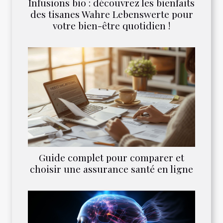
Infusions bio : découvrez les bienfaits
des tisanes Wahre Lebenswerte pour
votre bien-être quotidien !
Guide complet pour comparer et
choisir une assurance santé en ligne