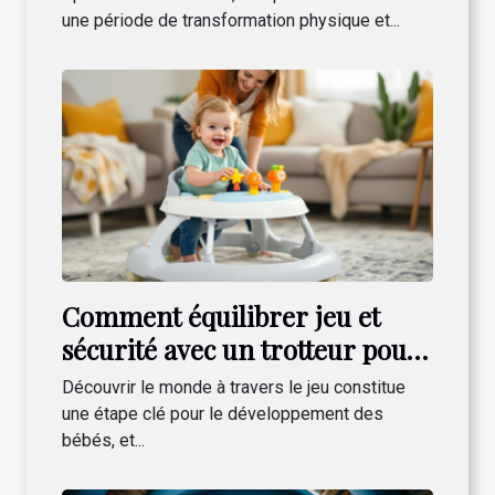
une période de transformation physique et...
Comment équilibrer jeu et
sécurité avec un trotteur pour
bébé?
Découvrir le monde à travers le jeu constitue
une étape clé pour le développement des
bébés, et...