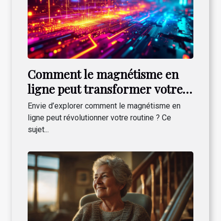
Comment le magnétisme en
ligne peut transformer votre
quotidien ?
Envie d’explorer comment le magnétisme en
ligne peut révolutionner votre routine ? Ce
sujet...