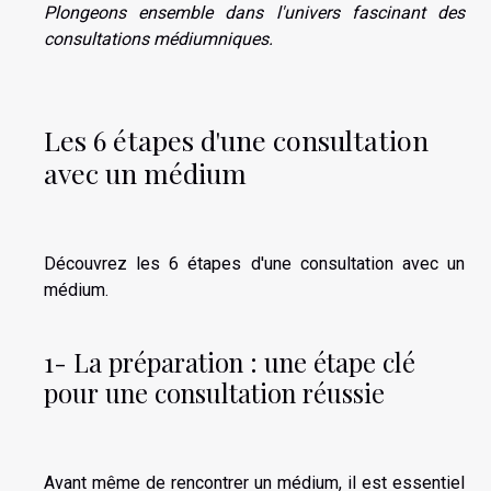
Plongeons ensemble dans l'univers fascinant des
consultations médiumniques.
Les 6 étapes d'une consultation
avec un médium
Découvrez les 6 étapes d'une consultation avec un
médium.
1- La préparation : une étape clé
pour une consultation réussie
Avant même de rencontrer un médium, il est essentiel