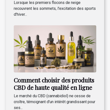
Lorsque les premiers flocons de neige
recouvrent les sommets, l'excitation des sports
d'hiver...
Comment choisir des produits
CBD de haute qualité en ligne
Le marché du CBD (cannabidiol) ne cesse de
croître, témoignant d'un intérêt grandissant pour
ses...