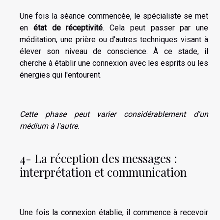
Une fois la séance commencée, le spécialiste se met
en
état de réceptivité
. Cela peut passer par une
méditation, une prière ou d'autres techniques visant à
élever son niveau de conscience. À ce stade, il
cherche à établir une connexion avec les esprits ou les
énergies qui l'entourent.
Cette phase peut varier considérablement d'un
médium à l'autre.
4- La réception des messages :
interprétation et communication
Une fois la connexion établie, il commence à recevoir