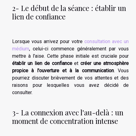
2- Le début de la séance : établir un
lien de confiance
Lorsque vous arrivez pour votre
consultation avec un
médium
, celui-ci commence généralement par vous
mettre à l'aise. Cette phase initiale est cruciale pour
établir un lien de confiance
et
créer une atmosphère
propice à l'ouverture et à la communication
. Vous
pourriez discuter brièvement de vos attentes et des
raisons pour lesquelles vous avez décidé de
consulter.
3- La connexion avec l'au-delà : un
moment de concentration intense