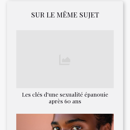
SUR LE MÊME SUJET
Les clés d'une sexualité épanouie
après 60 ans