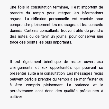
Une fois la consultation terminée, il est important de
prendre du temps pour intégrer les informations
reçues. La
réflexion personnelle
est cruciale pour
comprendre pleinement les messages et les conseils
donnés. Certains consultants trouvent utile de prendre
des notes ou de tenir un journal pour conserver une
trace des points les plus importants.
Il est également bénéfique de rester ouvert aux
changements et aux opportunités qui peuvent se
présenter suite à la consultation. Les messages reçus
peuvent parfois prendre du temps à se manifester ou
à être compris pleinement. La patience et la
persévérance sont donc des qualités précieuses à
cultiver.