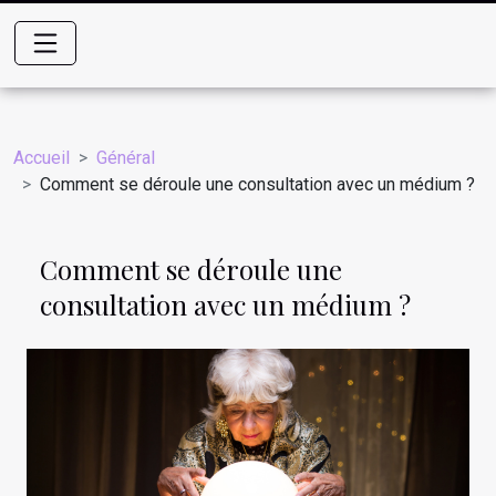
Accueil
Général
Comment se déroule une consultation avec un médium ?
Comment se déroule une
consultation avec un médium ?