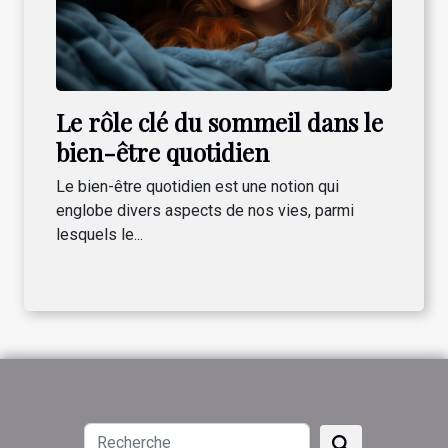
Le rôle clé du sommeil dans le
bien-être quotidien
Le bien-être quotidien est une notion qui
englobe divers aspects de nos vies, parmi
lesquels le...