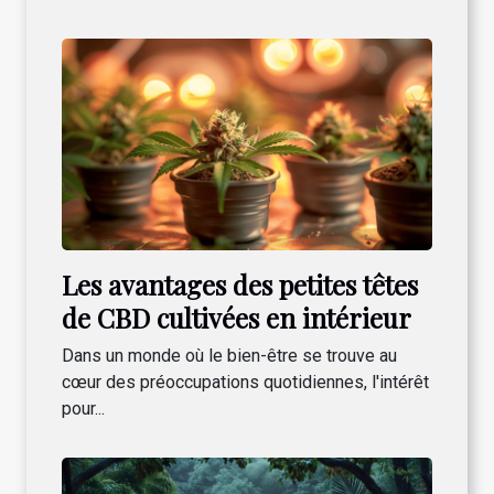
Les avantages des petites têtes
de CBD cultivées en intérieur
Dans un monde où le bien-être se trouve au
cœur des préoccupations quotidiennes, l'intérêt
pour...