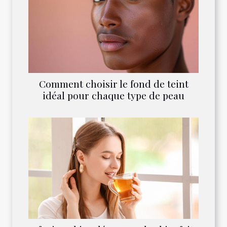
Comment choisir le fond de teint
idéal pour chaque type de peau