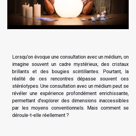
Lorsqu'on évoque une consultation avec un médium, on
imagine souvent un cadre mystérieux, des cristaux
brillants et des bougies scintillantes. Pourtant, la
réalité de ces rencontres dépasse souvent ces
stéréotypes. Une consultation avec un médium peut se
révéler une expérience profondément enrichissante,
permettant d'explorer des dimensions inaccessibles
par les moyens conventionnels. Mais comment se
déroule-t-elle réellement ?