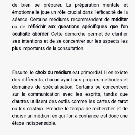
de bien se préparer. La préparation mentale et
émotionnelle joue un rôle crucial dans l'efficacité de la
séance. Certains médiums recommandent de
méditer
ou de
réfléchir aux questions spécifiques que l'on
souhaite aborder
. Cette démarche permet de clarifier
ses intentions et de se concentrer sur les aspects les
plus importants de la consultation.
Ensuite, le
choix du médium
est primordial. Il en existe
des différents, chacun ayant ses propres méthodes et
domaines de spécialisation. Certains se concentrent
sur la communication avec les esprits, tandis que
d'autres utilisent des outils comme les cartes de tarot
ou les cristaux. Prendre le temps de rechercher et de
choisir un médium en qui l'on a confiance est donc une
étape indispensable.