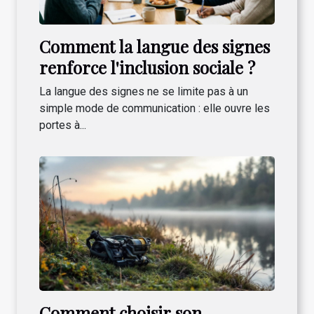
Comment la langue des signes
renforce l'inclusion sociale ?
La langue des signes ne se limite pas à un
simple mode de communication : elle ouvre les
portes à...
Comment choisir son