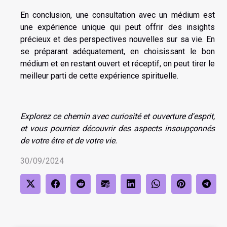
En conclusion, une consultation avec un médium est
une expérience unique qui peut offrir des insights
précieux et des perspectives nouvelles sur sa vie. En
se préparant adéquatement, en choisissant le bon
médium et en restant ouvert et réceptif, on peut tirer le
meilleur parti de cette expérience spirituelle.
Explorez ce chemin avec curiosité et ouverture d'esprit,
et vous pourriez découvrir des aspects insoupçonnés
de votre être et de votre vie.
30/09/2024