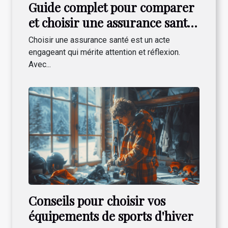
Guide complet pour comparer
et choisir une assurance santé
en ligne
Choisir une assurance santé est un acte
engageant qui mérite attention et réflexion.
Avec...
Conseils pour choisir vos
équipements de sports d'hiver